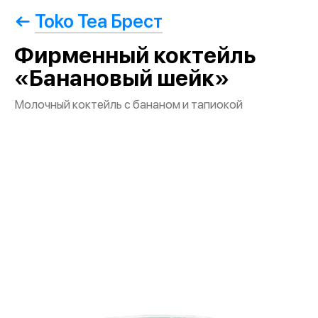
Toko Tea Брест
Фирменный коктейль
«Банановый шейк»
Молочный коктейль с бананом и тапиокой