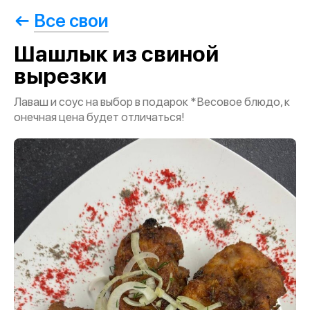
Все свои
Шашлык из свиной
вырезки
Лаваш и соус на выбор в подарок *Весовое блюдо, к
онечная цена будет отличаться!