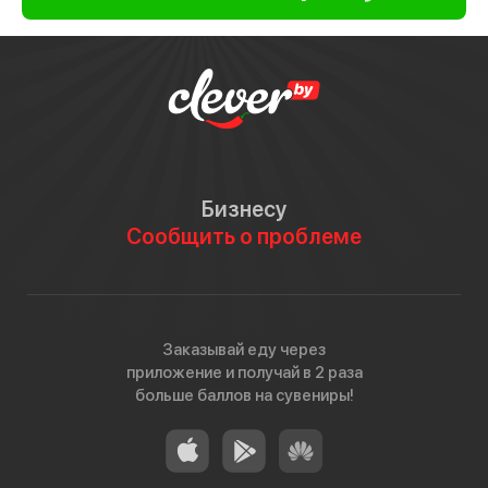
Бизнесу
Сообщить о проблеме
Заказывай еду через
приложение и получай в 2 раза
больше баллов на сувениры!