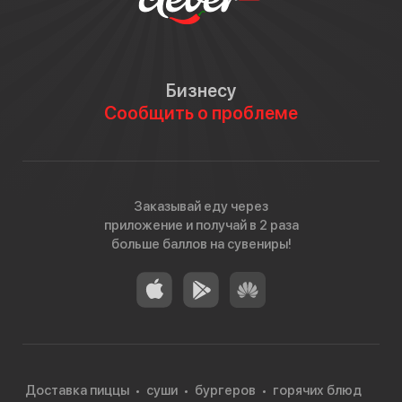
Бизнесу
Сообщить о проблеме
Заказывай еду через
приложение и получай в 2 раза
больше баллов на сувениры!
Доставка пиццы
суши
бургеров
горячих блюд