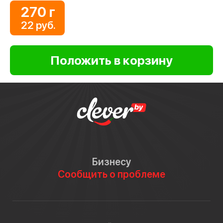
270 г
22 руб.
Бизнесу
Сообщить о проблеме