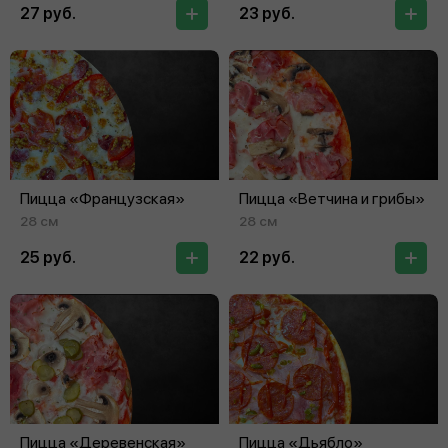
27 руб.
23 руб.
Пицца «Французская»
Пицца «Ветчина и грибы»
28 см
28 см
25 руб.
22 руб.
Пицца «Деревенская»
Пицца «Дьябло»