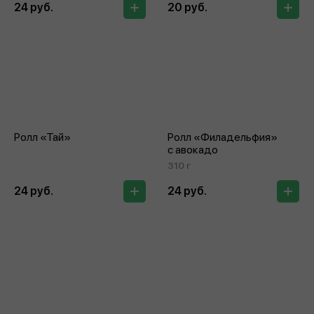
24 руб.
20 руб.
Ролл «Тай»
Ролл «Филадельфия»
с авокадо
310 г
24 руб.
24 руб.