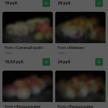
19 руб.
26 руб.
Ролл «Снежный краб»
Ролл «Майами»
260 г
300 г
19,50 руб.
24 руб.
Ролл «Филадельфия
Ролл «Филадельфия