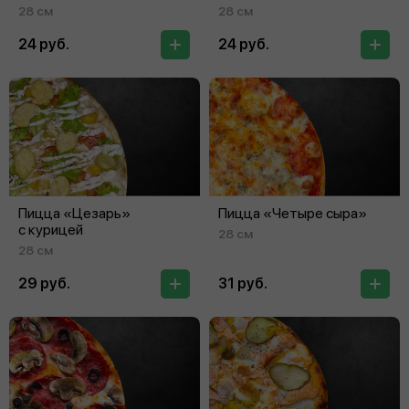
28 см
28 см
24 руб.
24 руб.
Пицца «Цезарь»
Пицца «Четыре сыра»
с курицей
28 см
28 см
29 руб.
31 руб.