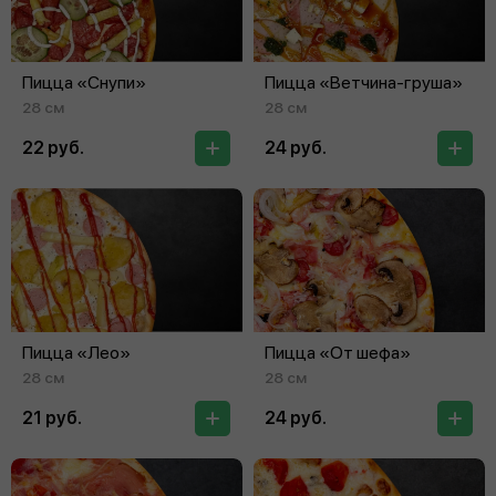
Пицца «Снупи»
Пицца «Ветчина‑груша»
28 см
28 см
22 руб.
24 руб.
Пицца «Лео»
Пицца «От шефа»
28 см
28 см
21 руб.
24 руб.