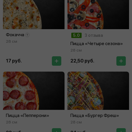
Фокачча
5.0
3 отзыва
28 см
Пицца «Четыре сезона»
28 см
17 руб.
22,50 руб.
Пицца «Пепперони»
Пицца «Бургер Фреш»
28 см
28 см