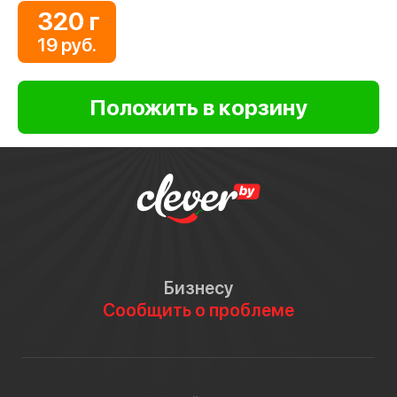
320 г
19 руб.
Бизнесу
Сообщить о проблеме