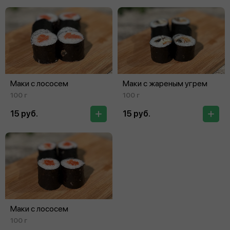
Маки с лососем
Маки с жареным угрем
100 г
100 г
15 руб.
15 руб.
Маки с лососем
100 г