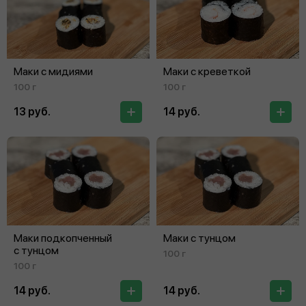
Маки с мидиями
Маки с креветкой
100 г
100 г
13 руб.
14 руб.
Маки подкопченный
Маки с тунцом
с тунцом
100 г
100 г
14 руб.
14 руб.