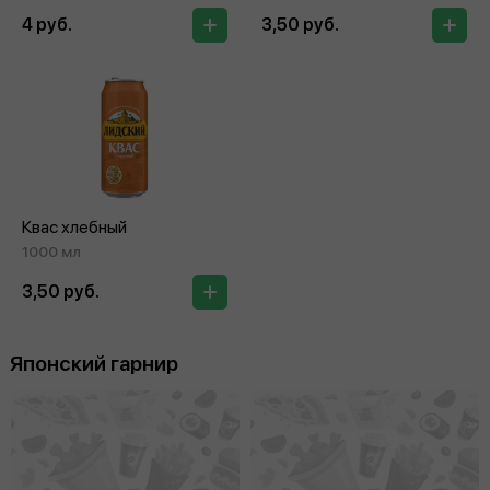
4 руб.
3,50 руб.
Квас хлебный
1000 мл
3,50 руб.
Японский гарнир