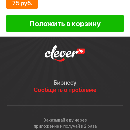
75 руб.
Бизнесу
Сообщить о проблеме
Заказывай еду через
приложение и получай в 2 раза