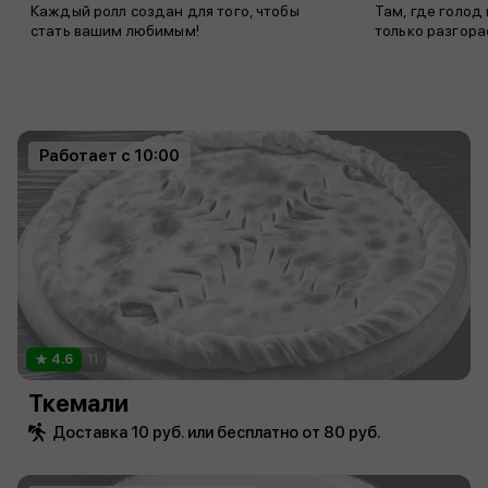
Каждый ролл создан для того, чтобы
Там, где голод
стать вашим любимым!
только разгора
Работает с 10:00
4.6
11
Ткемали
Доставка 10 руб. или бесплатно от 80 руб.