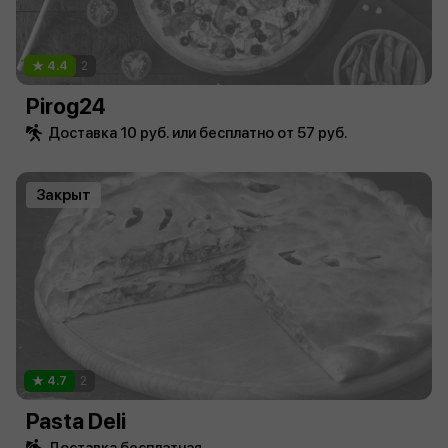
4.4
2
Pirog24
Доставка 10 руб. или бесплатно от 57 руб.
Закрыт
4.7
2
Pasta Deli