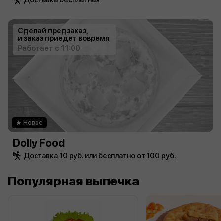
Доставка бесплатная
Сделай предзаказ,
и заказ приедет вовремя!
Работает с 11:00
Новое
Dolly Food
Доставка 10 руб. или бесплатно от 100 руб.
Популярная выпечка