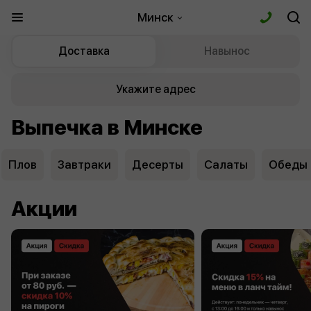
Минск
Доставка
Навынос
Укажите адрес
Выпечка в Минске
Плов
Завтраки
Десерты
Салаты
Обеды
Акции