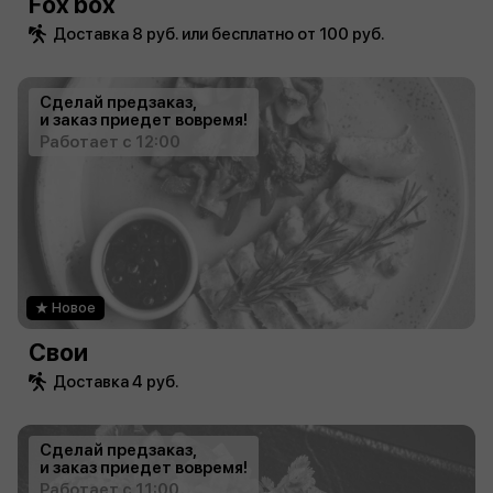
Fox box
Доставка 8 руб. или бесплатно от 100 руб.
Сделай предзаказ,
и заказ приедет вовремя!
Работает с 12:00
Новое
Свои
Доставка 4 руб.
Сделай предзаказ,
и заказ приедет вовремя!
Работает с 11:00