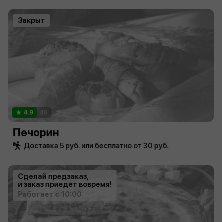
Закрыт
4.9
49
Печорин
Доставка 5 руб. или бесплатно от 30 руб.
Сделай предзаказ,
и заказ приедет вовремя!
Работает с 10:00