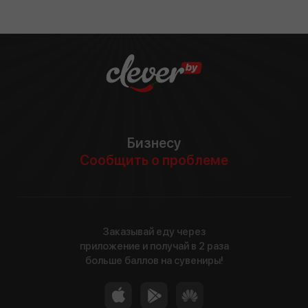
Бизнесу
Сообщить о проблеме
Заказывай еду через
приложение и получай в 2 раза
больше баллов на сувениры!