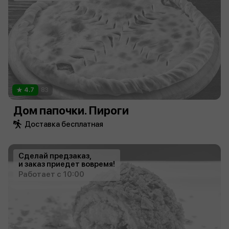
4.7
83
Дом папочки. Пироги
Доставка бесплатная
Сделай предзаказ,
и заказ приедет вовремя!
Работает с 10:00