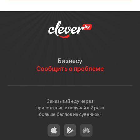
Бизнесу
Сообщить о проблеме
Заказывай еду через
приложение и получай в 2 раза
больше баллов на сувениры!