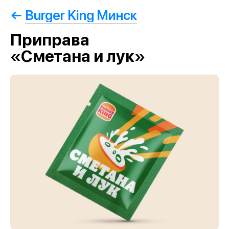
Burger King Минск
Приправа
«Сметана и лук»