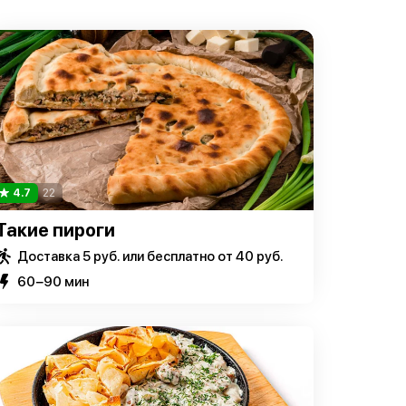
4.7
22
Такие пироги
Доставка 5 руб. или бесплатно от 40 руб.
60−90 мин