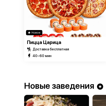
Новое
Пицца Царица
Доставка бесплатная
40−60 мин
Новые заведения