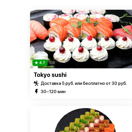
4.7
108
Tokyo sushi
Доставка 5 руб. или бесплатно от 30 руб.
30−120 мин