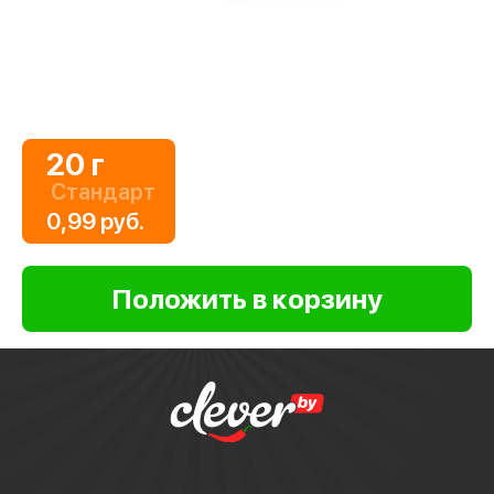
20 г
Стандарт
0,99 руб.