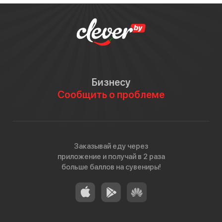
Бизнесу
Сообщить о проблеме
Заказывай еду через
приложение и получай в 2 раза
больше баллов на сувениры!