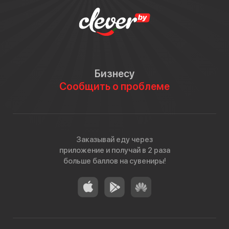
Бизнесу
Сообщить о проблеме
Заказывай еду через
приложение и получай в 2 раза
больше баллов на сувениры!