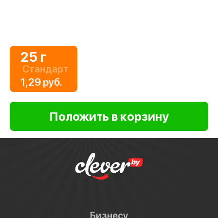
25 г
Стандарт
1,29 руб.
Бизнесу