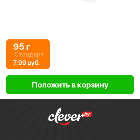
95 г
Стандарт
7,99 руб.