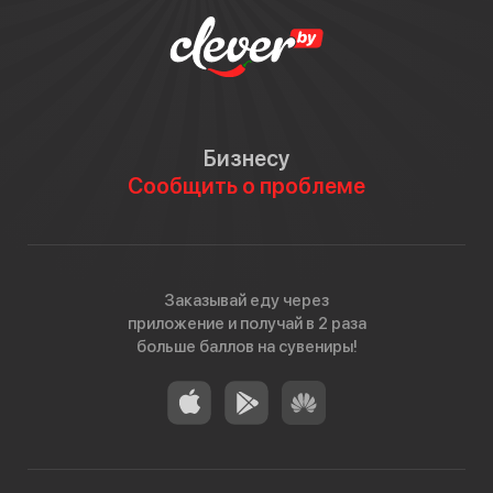
Бизнесу
Сообщить о проблеме
Заказывай еду через
приложение и получай в 2 раза
больше баллов на сувениры!