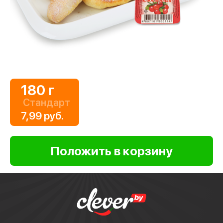
180 г
Стандарт
7,99 руб.