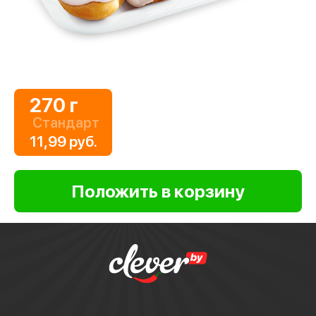
270 г
Стандарт
11,99 руб.