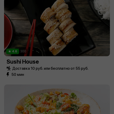
4.6
300
Sushi House
Доставка 10 руб. или бесплатно от 55 руб.
50 мин