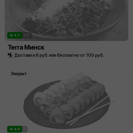
4.7
218
Terra Минск
Доставка 6 руб. или бесплатно от 100 руб.
Закрыт
4.6
1