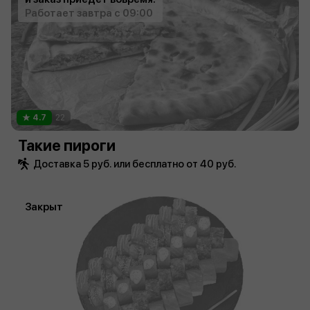
Работает завтра с 09:00
4.7
22
Такие пироги
Доставка 5 руб. или бесплатно от 40 руб.
Закрыт