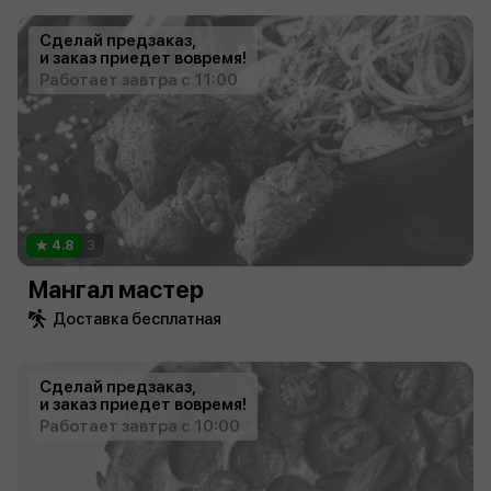
Сделай предзаказ,
и заказ приедет вовремя!
Работает завтра с 11:00
4.8
3
Мангал мастер
Доставка бесплатная
Сделай предзаказ,
и заказ приедет вовремя!
Работает завтра с 10:00