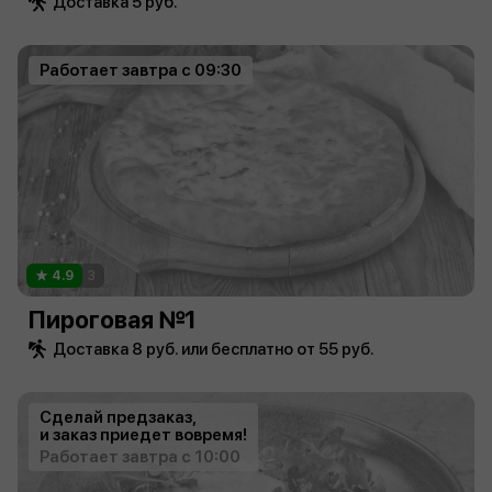
Доставка 5 руб.
Работает завтра с 09:30
4.9
3
Пироговая №1
Доставка 8 руб. или бесплатно от 55 руб.
Сделай предзаказ,
и заказ приедет вовремя!
Работает завтра с 10:00