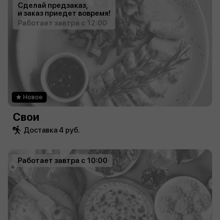
Сделай предзаказ,
и заказ приедет вовремя!
Работает завтра с 12:00
Новое
Свои
Доставка 4 руб.
Работает завтра с 10:00