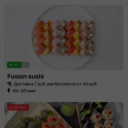
4.7
20
Fusion sushi
Доставка 7 руб. или бесплатно от 40 руб.
60−80 мин
СКИДКА