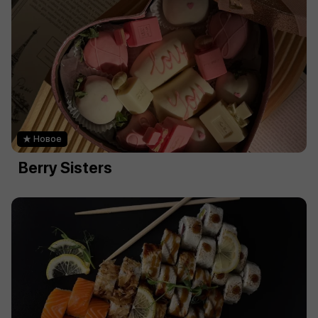
Новое
Berry Sisters