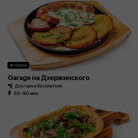
Новое
Garage на Дзержинского
Доставка бесплатная
60−90 мин