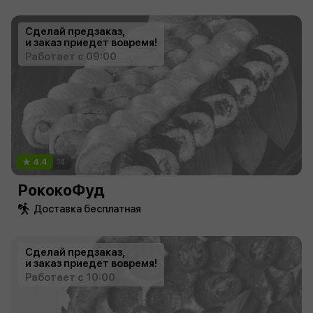
Сделай предзаказ,
и заказ приедет вовремя!
Работает с 09:00
4.4
14
РококоФуд
Доставка бесплатная
Сделай предзаказ,
и заказ приедет вовремя!
Работает с 10:00