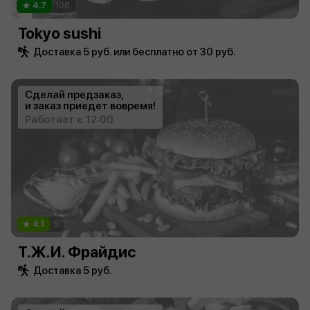
4.7
108
Tokyo sushi
Доставка 5 руб. или бесплатно от 30 руб.
Сделай предзаказ,
и заказ приедет вовремя!
Работает с 12:00
4.1
5
Т.Ж.И. Фрайдис
Доставка 5 руб.