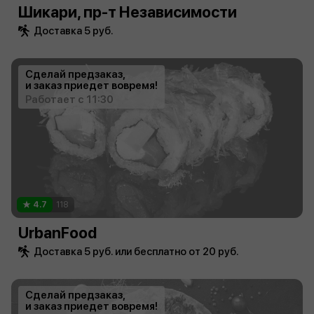
Шикари, пр-т Независимости
Доставка 5 руб.
Сделай предзаказ,
и заказ приедет вовремя!
Работает с 11:30
4.7
118
UrbanFood
Доставка 5 руб. или бесплатно от 20 руб.
Сделай предзаказ,
и заказ приедет вовремя!