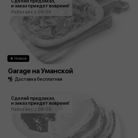
Сделай предзаказ,
и заказ приедет вовремя!
Работает с 09:00
Новое
Garage на Уманской
Доставка бесплатная
Сделай предзаказ,
и заказ приедет вовремя!
Работает с 09:00