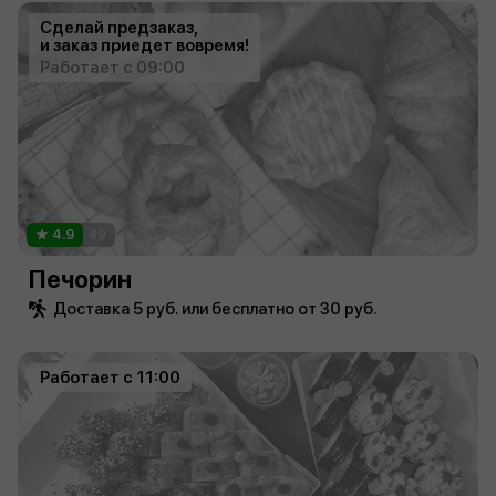
Сделай предзаказ,
и заказ приедет вовремя!
Работает с 09:00
4.9
49
Печорин
Доставка 5 руб. или бесплатно от 30 руб.
Работает с 11:00