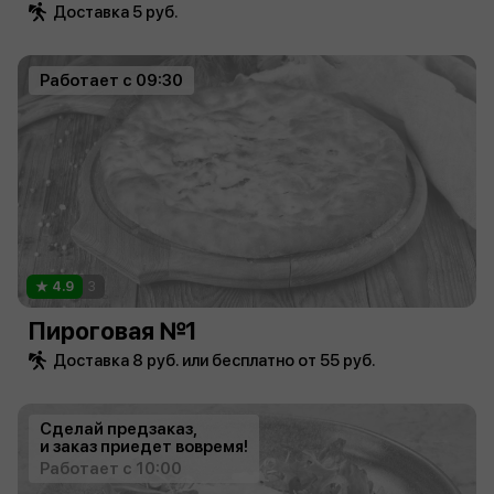
Доставка 5 руб.
Работает с 09:30
4.9
3
Пироговая №1
Доставка 8 руб. или бесплатно от 55 руб.
Сделай предзаказ,
и заказ приедет вовремя!
Работает с 10:00