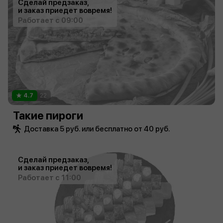
Сделай предзаказ,
и заказ приедет вовремя!
Работает с 09:00
4.7
22
Такие пироги
Доставка 5 руб. или бесплатно от 40 руб.
Сделай предзаказ,
и заказ приедет вовремя!
Работает с 11:00