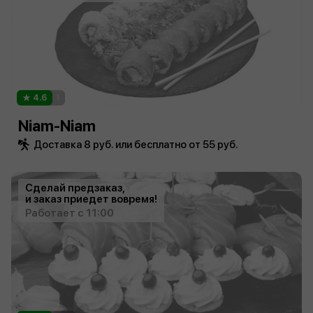
4.6
1
Niam-Niam
Доставка 8 руб. или бесплатно от 55 руб.
Сделай предзаказ,
и заказ приедет вовремя!
Работает с 11:00