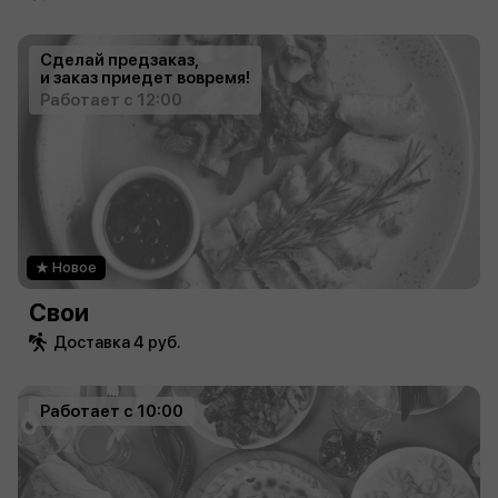
Сделай предзаказ,
и заказ приедет вовремя!
Работает с 12:00
Новое
Свои
Доставка 4 руб.
Работает с 10:00