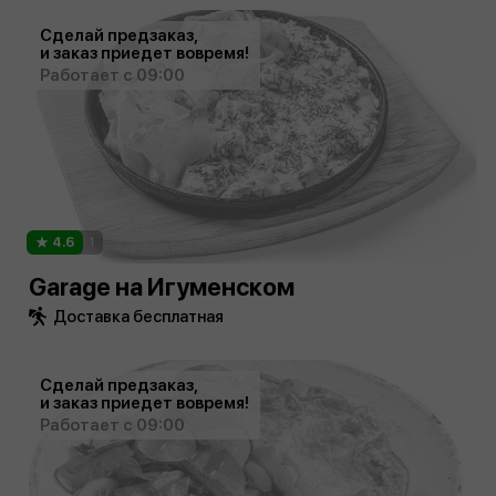
Сделай предзаказ,
и заказ приедет вовремя!
Работает с 09:00
4.6
1
Garage на Игуменском
Доставка бесплатная
Сделай предзаказ,
и заказ приедет вовремя!
Работает с 09:00