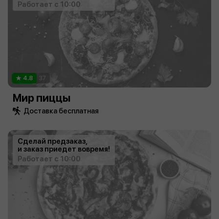
Работает с 10:00
4.8
37
Мир пиццы
Доставка бесплатная
Сделай предзаказ,
и заказ приедет вовремя!
Работает с 10:00