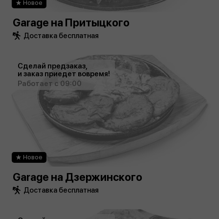
Новое
Garage на Притыцкого
Доставка бесплатная
Сделай предзаказ,
и заказ приедет вовремя!
Работает с 09:00
Новое
Garage на Дзержинского
Доставка бесплатная