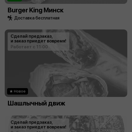
Burger King Минск
Доставка бесплатная
Сделай предзаказ,
и заказ приедет вовремя!
Работает с 11:00
Новое
Шашлычный движ
Сделай предзаказ,
и заказ приедет вовремя!