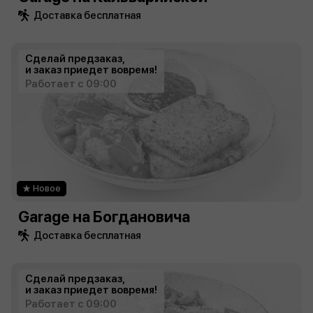
Доставка бесплатная
Сделай предзаказ,
и заказ приедет вовремя!
Работает с 09:00
Новое
Garage на Богдановича
Доставка бесплатная
Сделай предзаказ,
и заказ приедет вовремя!
Работает с 09:00