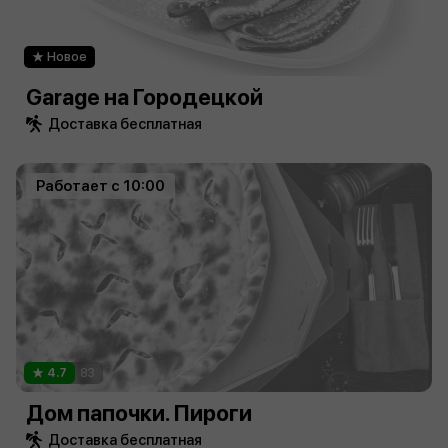
Новое
Garage на Городецкой
Доставка бесплатная
Работает с 10:00
4.7
83
Дом папочки. Пироги
Доставка бесплатная