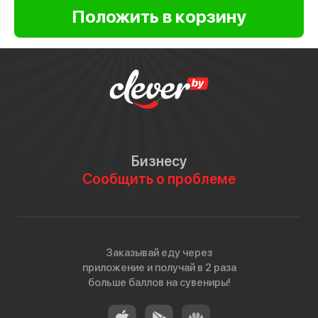
Бизнесу
Сообщить о проблеме
Заказывай еду через
приложение и получай в 2 раза
больше баллов на сувениры!