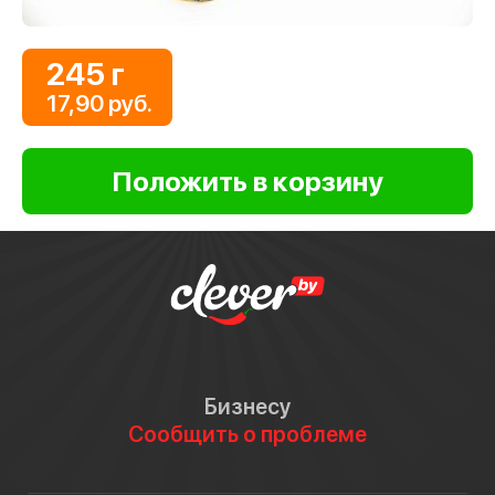
245 г
17,90 руб.
Бизнесу
Сообщить о проблеме