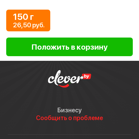
150 г
26,50 руб.
Бизнесу
Сообщить о проблеме