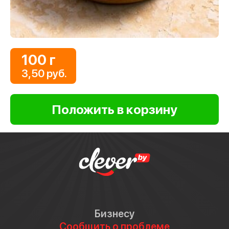
100 г
3,50 руб.
Бизнесу
Сообщить о проблеме