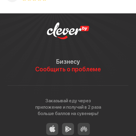
Бизнесу
Сообщить о проблеме
Заказывай еду через
приложение и получай в 2 раза
больше баллов на сувениры!