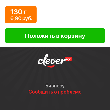
130 г
6,90 руб.
Бизнесу
Сообщить о проблеме