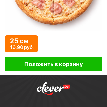
25 см
16,90 руб.