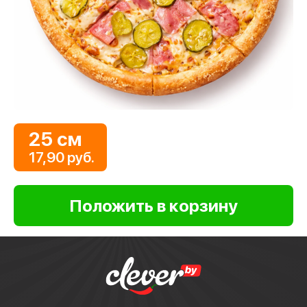
25 см
17,90 руб.