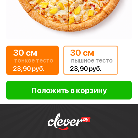
30 см
30 см
тонкое тесто
пышное тесто
23,90 руб.
23,90 руб.