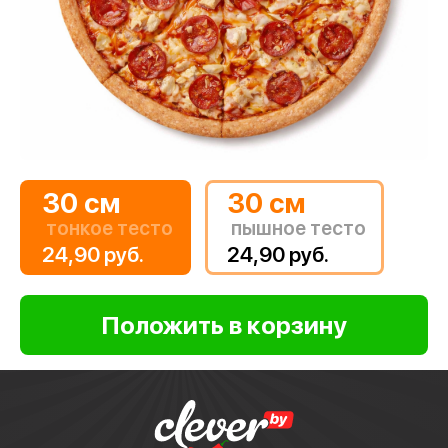
30 см
30 см
тонкое тесто
пышное тесто
24,90 руб.
24,90 руб.