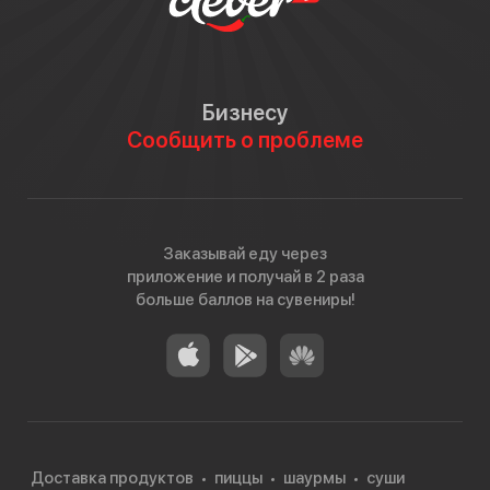
Бизнесу
Сообщить о проблеме
Заказывай еду через
приложение и получай в 2 раза
больше баллов на сувениры!
Доставка продуктов
пиццы
шаурмы
суши