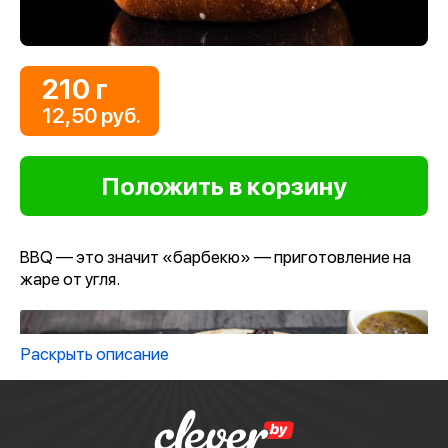
210 г
12,50 руб.
BBQ — это значит «барбекю» — приготовление на
жаре от угля.
Раскрыть описание