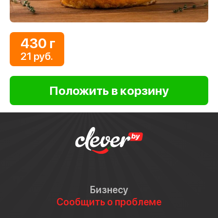
430 г
21 руб.
Бизнесу
Сообщить о проблеме