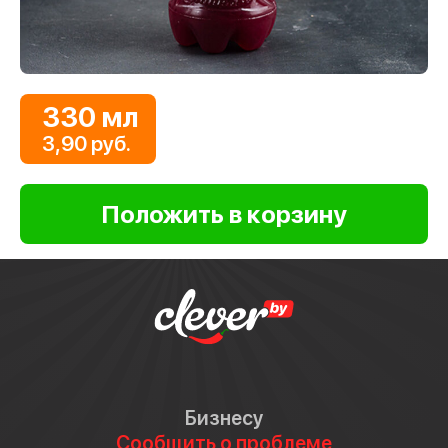
330 мл
3,90 руб.
Бизнесу
Сообщить о проблеме