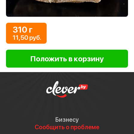
310 г
11,50 руб.
Бизнесу
Сообщить о проблеме