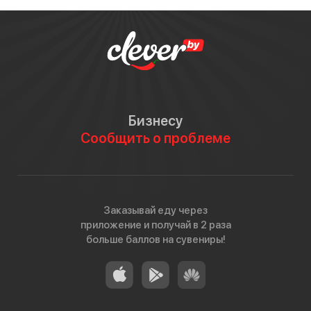
Бизнесу
Сообщить о проблеме
Заказывай еду через
приложение и получай в 2 раза
больше баллов на сувениры!