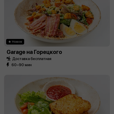
Новое
Garage на Горецкого
Доставка бесплатная
60−90 мин