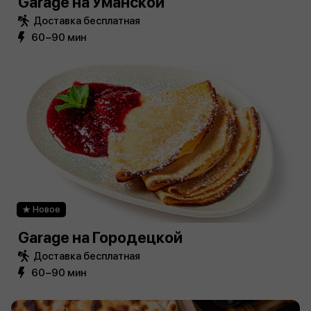
Garage на Уманской
Доставка бесплатная
60−90 мин
Новое
Garage на Городецкой
Доставка бесплатная
60−90 мин