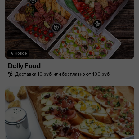
Новое
Dolly Food
Доставка 10 руб. или бесплатно от 100 руб.