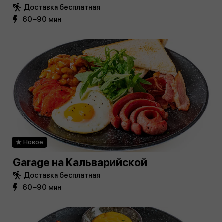
Доставка бесплатная
60−90 мин
Новое
Garage на Кальварийской
Доставка бесплатная
60−90 мин