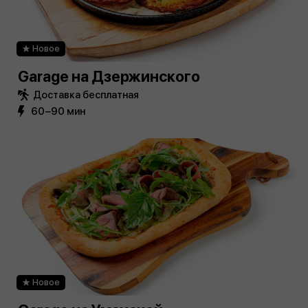
Новое
Garage на Дзержинского
Доставка бесплатная
60−90 мин
Новое