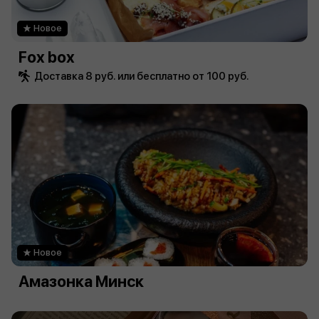
Новое
Fox box
Доставка 8 руб. или бесплатно от 100 руб.
Новое
Амазонка Минск