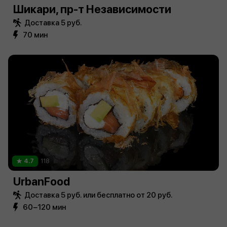
Шикари, пр-т Независимости
Доставка 5 руб.
70 мин
4.7
118
UrbanFood
Доставка 5 руб. или бесплатно от 20 руб.
60−120 мин