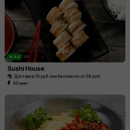
4.6
300
Sushi House
Доставка 10 руб. или бесплатно от 55 руб.
50 мин