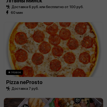
Лiтвiны Минск
Доставка 6 руб. или бесплатно от 100 руб.
60 мин
Новое
Pizza neProsto
Доставка 7 руб.