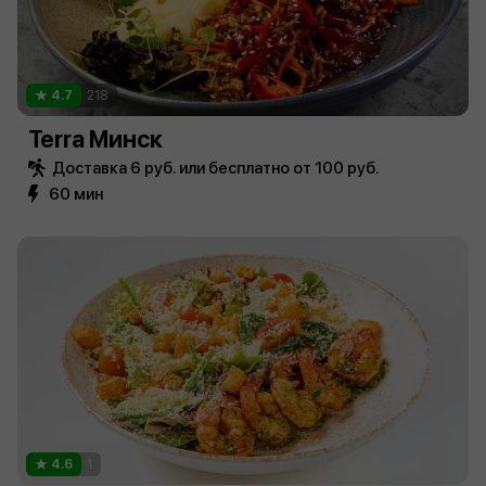
4.7
218
Terra Минск
Доставка 6 руб. или бесплатно от 100 руб.
60 мин
4.6
1