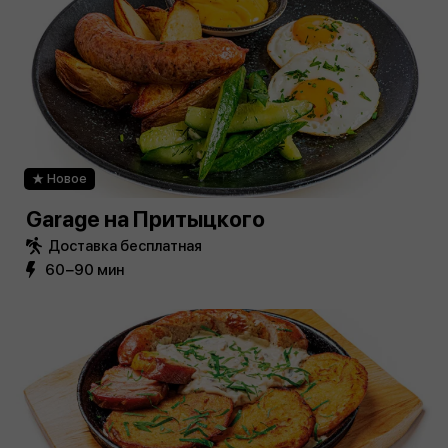
Новое
Garage на Притыцкого
Доставка бесплатная
60−90 мин