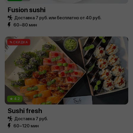
Fusion sushi
Доставка 7 руб. или бесплатно от 40 руб.
60−80 мин
СКИДКА
4.2
20
Sushi fresh
Доставка 7 руб.
60−120 мин