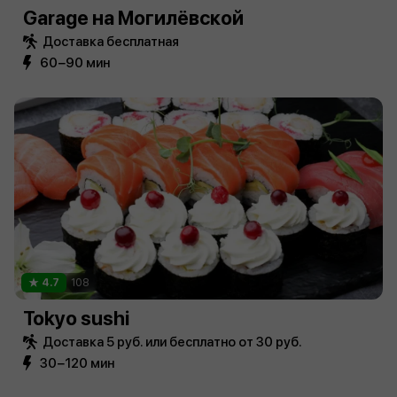
Garage на Могилёвской
Доставка бесплатная
60−90 мин
4.7
108
Tokyo sushi
Доставка 5 руб. или бесплатно от 30 руб.
30−120 мин