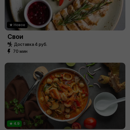
Новое
Свои
Доставка 4 руб.
70 мин
4.9
5