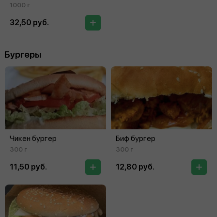
1000 г
32,50 руб.
Бургеры
Чикен бургер
Биф бургер
300 г
300 г
11,50 руб.
12,80 руб.