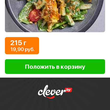
215 г
19,90 руб.