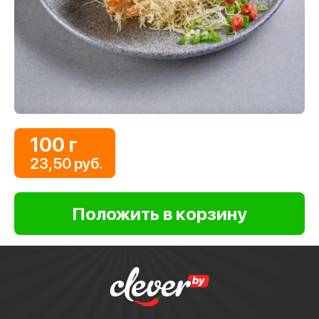
100 г
23,50 руб.