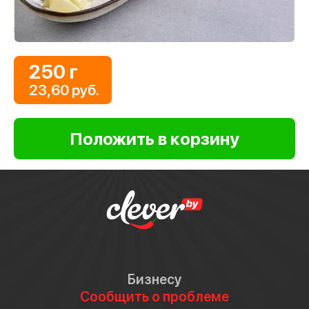
250 г
23,60 руб.
Бизнесу
Сообщить о проблеме