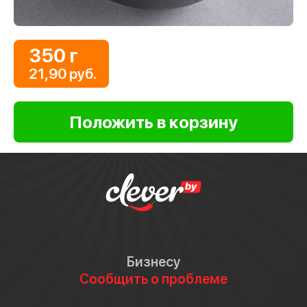
350 г
21,90 руб.
Бизнесу
Сообщить о проблеме