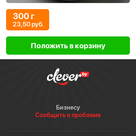
300 г
23,50 руб.
Бизнесу
Сообщить о проблеме