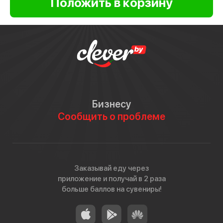
Бизнесу
Сообщить о проблеме
Заказывай еду через
приложение и получай в 2 раза
больше баллов на сувениры!