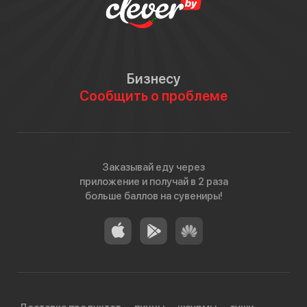
Бизнесу
Сообщить о проблеме
Заказывай еду через
приложение и получай в 2 раза
больше баллов на сувениры!