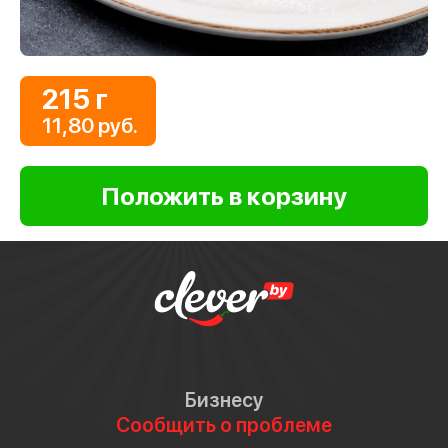
215 г
11,80 руб.
Бизнесу
Сообщить о проблеме