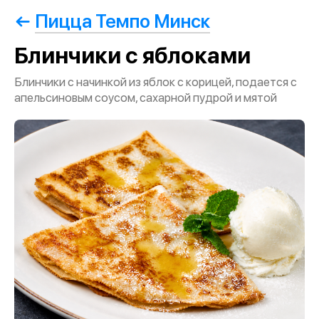
Пицца Темпо Минск
Блинчики с яблоками
Блинчики с начинкой из яблок с корицей, подается с
апельсиновым соусом, сахарной пудрой и мятой