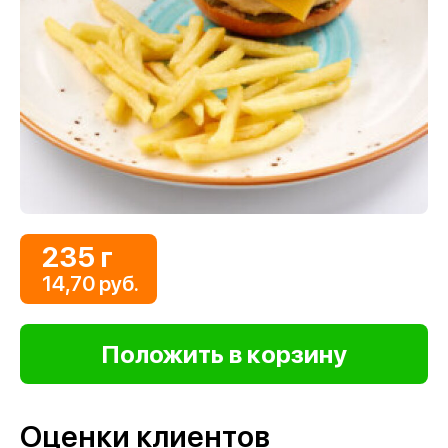
235 г
14,70 руб.
Оценки клиентов