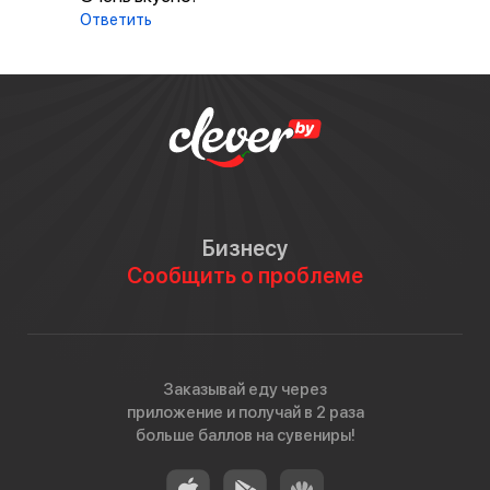
Ответить
Бизнесу
Сообщить о проблеме
Заказывай еду через
приложение и получай в 2 раза
больше баллов на сувениры!