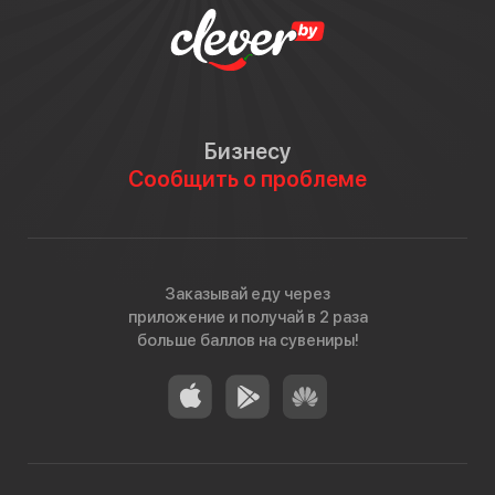
Бизнесу
Сообщить о проблеме
Заказывай еду через
приложение и получай в 2 раза
больше баллов на сувениры!